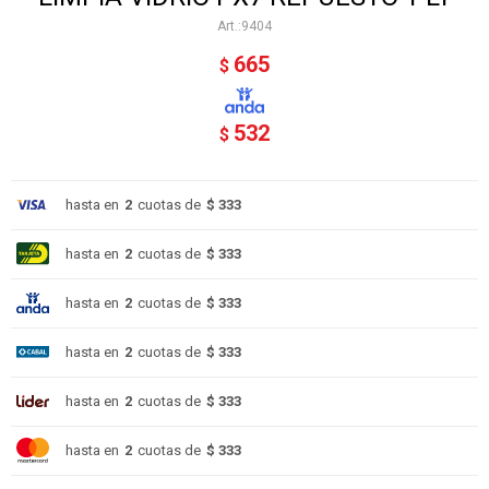
9404
665
$
532
$
hasta en
2
cuotas de
$ 333
hasta en
2
cuotas de
$ 333
hasta en
2
cuotas de
$ 333
hasta en
2
cuotas de
$ 333
hasta en
2
cuotas de
$ 333
hasta en
2
cuotas de
$ 333