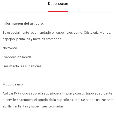
Descripción
Información del articulo:
Es especialmente recomendado en superficies como: Cristalería, vidrios,
espejos, pantallas y metales cromádos.
No tóxico
Evaporación rápida
Desinfecta las superficies
Modo de uso:
Aplicar Px7 vidrios sobre la superficie a limpiar y con un trapo absorbente
o servilletas remover el liquido de la superficie.Dato: Se puede utilizar para
abrillantar llantas y superficies cromadas.