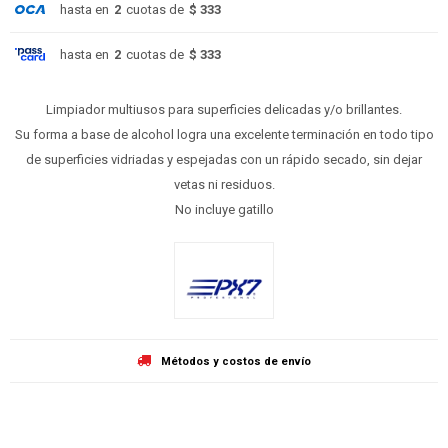
hasta en
2
cuotas de
$ 333
hasta en
2
cuotas de
$ 333
Limpiador multiusos para superficies delicadas y/o brillantes.
Su forma a base de alcohol logra una excelente terminación en todo tipo
de superficies vidriadas y espejadas con un rápido secado, sin dejar
vetas ni residuos.
No incluye gatillo
Métodos y costos de envío