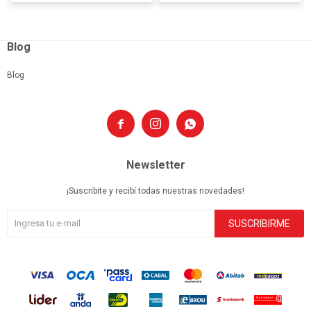
Blog
Blog



Newsletter
¡Suscribite y recibí todas nuestras novedades!
SUSCRIBIRME