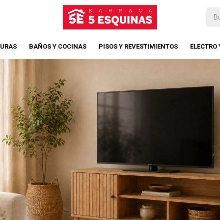
TURAS
BAÑOS Y COCINAS
PISOS Y REVESTIMIENTOS
ELECTRO