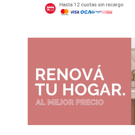
Hasta 12 cuotas sin recargo