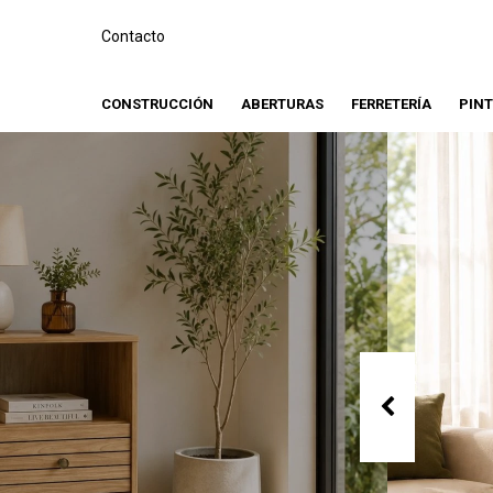
Contacto
CONSTRUCCIÓN
ABERTURAS
FERRETERÍA
PIN
