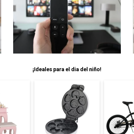
¡Ideales para el dia del niño!