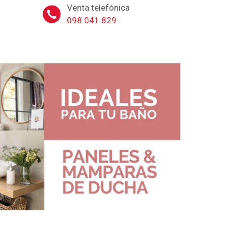
Venta telefónica
098 041 829