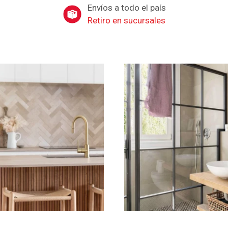
Envíos a todo el país
Retiro en sucursales