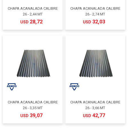
CHAPA ACANALADA CALIBRE
CHAPA ACANALADA CALIBRE
26 - 2,44 MT
26 - 2,74 MT
28,72
32,03
USD
USD
CHAPA ACANALADA CALIBRE
CHAPA ACANALADA CALIBRE
26 - 3,35 MT
26 - 3,66 MT
39,07
42,77
USD
USD