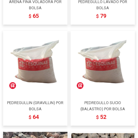
ARENA FINA VOLADORA POR
PEDREGULLO LAVADO POR
BOLSA
BOLSA
65
79
$
$
PEDREGULLIN (GRAVILLIN) POR
PEDREGULLO SUCIO
BOLSA
(BALASTRO) POR BOLSA
64
52
$
$