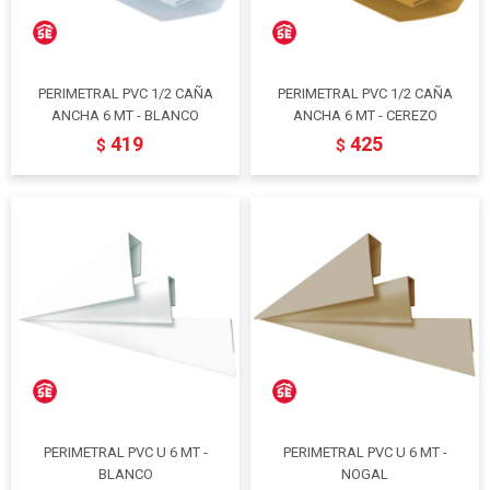
PERIMETRAL PVC 1/2 CAÑA
PERIMETRAL PVC 1/2 CAÑA
ANCHA 6 MT - BLANCO
ANCHA 6 MT - CEREZO
419
425
$
$
PERIMETRAL PVC U 6 MT -
PERIMETRAL PVC U 6 MT -
BLANCO
NOGAL