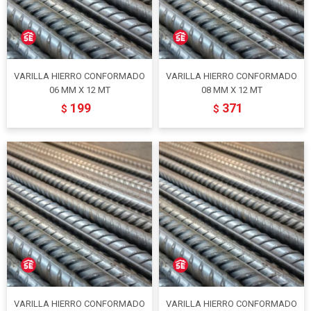
VARILLA HIERRO CONFORMADO
VARILLA HIERRO CONFORMADO
06 MM X 12 MT
08 MM X 12 MT
199
371
$
$
VARILLA HIERRO CONFORMADO
VARILLA HIERRO CONFORMADO