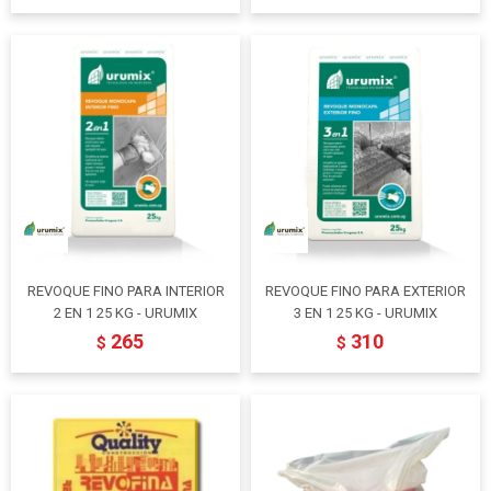
REVOQUE FINO PARA INTERIOR
REVOQUE FINO PARA EXTERIOR
2 EN 1 25 KG - URUMIX
3 EN 1 25 KG - URUMIX
265
310
$
$