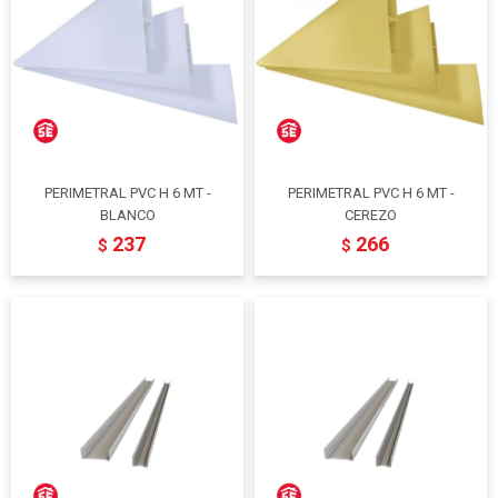
PERIMETRAL PVC H 6 MT -
PERIMETRAL PVC H 6 MT -
BLANCO
CEREZO
237
266
$
$