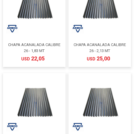
CHAPA ACANALADA CALIBRE
CHAPA ACANALADA CALIBRE
26 - 1,83 MT
26 - 2,13 MT
22,05
25,00
USD
USD