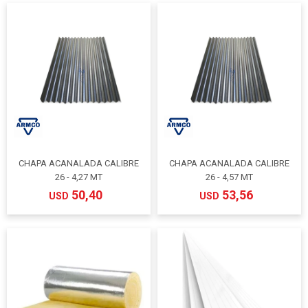
CHAPA ACANALADA CALIBRE
CHAPA ACANALADA CALIBRE
26 - 4,27 MT
26 - 4,57 MT
50,40
53,56
USD
USD