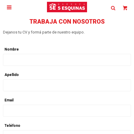

TRABAJA CON NOSOTROS
Dejanos tu CV y formá parte de nuestro equipo.
Nombre
Apellido
Email
Teléfono