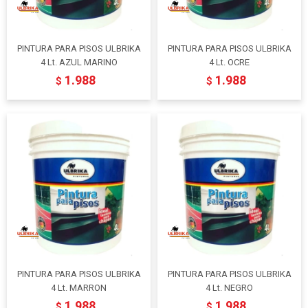
PINTURA PARA PISOS ULBRIKA
PINTURA PARA PISOS ULBRIKA
4 Lt. AZUL MARINO
4 Lt. OCRE
1.988
1.988
$
$
PINTURA PARA PISOS ULBRIKA
PINTURA PARA PISOS ULBRIKA
4 Lt. MARRON
4 Lt. NEGRO
1.988
1.988
$
$