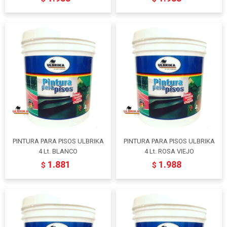
PINTURA PARA PISOS ULBRIKA
PINTURA PARA PISOS ULBRIKA
4 Lt. BLANCO
4 Lt. ROSA VIEJO
1.881
1.988
$
$