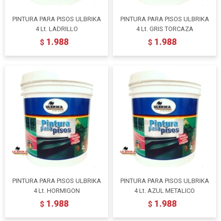
PINTURA PARA PISOS ULBRIKA
PINTURA PARA PISOS ULBRIKA
4 Lt. LADRILLO
4 Lt. GRIS TORCAZA
1.988
1.988
$
$
PINTURA PARA PISOS ULBRIKA
PINTURA PARA PISOS ULBRIKA
4 Lt. HORMIGON
4 Lt. AZUL METALICO
1.988
1.988
$
$