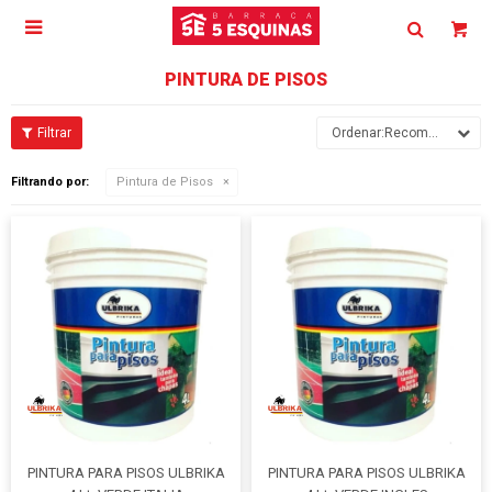

PINTURA DE PISOS
Recomendados
Filtrando por:
Pintura de Pisos
PINTURA PARA PISOS ULBRIKA
PINTURA PARA PISOS ULBRIKA