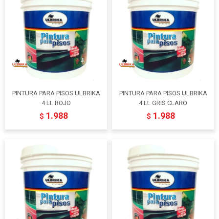
PINTURA PARA PISOS ULBRIKA
PINTURA PARA PISOS ULBRIKA
4 Lt. ROJO
4 Lt. GRIS CLARO
1.988
1.988
$
$