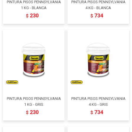
PINTURA PISOS PENNSYLVANIA
PINTURA PISOS PENNSYLVANIA
1 KG - BLANCA
4 KG - BLANCA
230
734
$
$
PINTURA PISOS PENNSYLVANIA
PINTURA PISOS PENNSYLVANIA
1 KG - GRIS
4 KG - GRIS
230
734
$
$