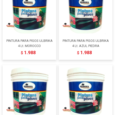
PINTURA PARA PISOS ULBRIKA
PINTURA PARA PISOS ULBRIKA
4 Lt. MOROCCO
4 Lt. AZUL PIEDRA
1.988
1.988
$
$