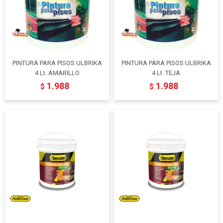
PINTURA PARA PISOS ULBRIKA
PINTURA PARA PISOS ULBRIKA
4 Lt. AMARILLO
4 Lt. TEJA
1.988
1.988
$
$