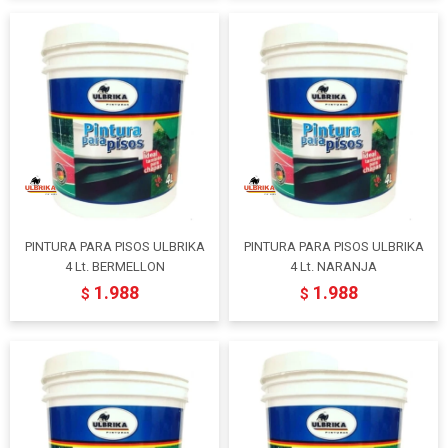
PINTURA PARA PISOS ULBRIKA
PINTURA PARA PISOS ULBRIKA
4 Lt. BERMELLON
4 Lt. NARANJA
1.988
1.988
$
$