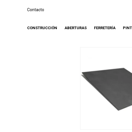
Contacto
CONSTRUCCIÓN
ABERTURAS
FERRETERÍA
PIN