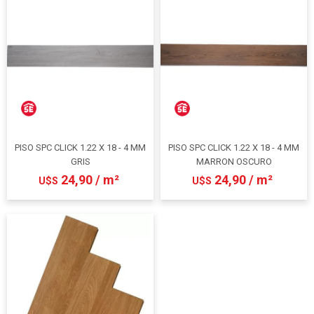
PISO SPC CLICK 1.22 X 18 - 4 MM
PISO SPC CLICK 1.22 X 18 - 4 MM
GRIS
MARRON OSCURO
24,90 / m²
24,90 / m²
U$S
U$S