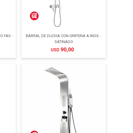
O FAS -
BARRAL DE DUCHA CON GRIFERIA A INOX. -
SATINADO
90,00
USD