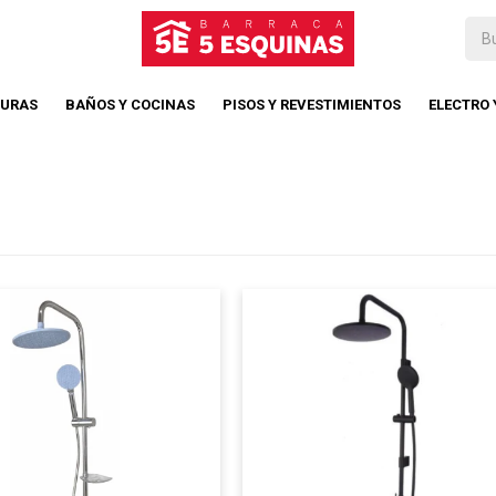
TURAS
BAÑOS Y COCINAS
PISOS Y REVESTIMIENTOS
ELECTRO