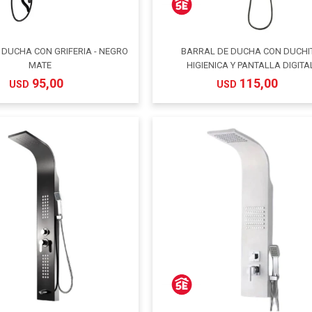
 DUCHA CON GRIFERIA - NEGRO
BARRAL DE DUCHA CON DUCHI
MATE
HIGIENICA Y PANTALLA DIGITA
95,00
115,00
USD
USD