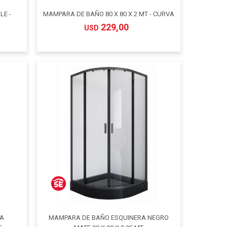
LE -
MAMPARA DE BAÑO 80 X 80 X 2 MT - CURVA
229,00
USD
RA
MAMPARA DE BAÑO ESQUINERA NEGRO