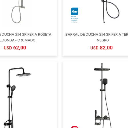
 DUCHA SIN GRIFERIA ROSETA
BARRAL DE DUCHA SIN GRIFERIA TER
EDONDA - CROMADO
NEGRO
62,00
82,00
USD
USD