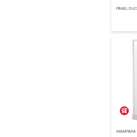
PANEL DUC
MAMPARA D