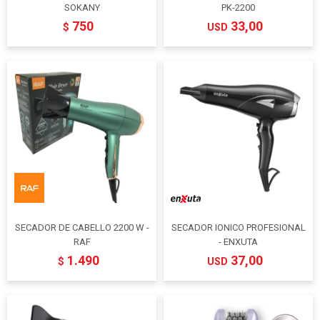
SOKANY
PK-2200
750
33,00
$
USD
SECADOR DE CABELLO 2200 W -
SECADOR IONICO PROFESIONAL
RAF
- ENXUTA
1.490
37,00
$
USD