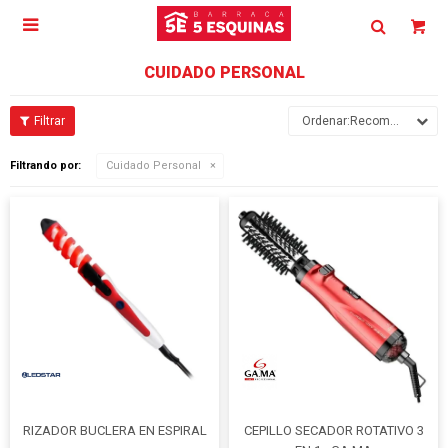

CUIDADO PERSONAL
Recomendados
Filtrando por:
Cuidado Personal
RIZADOR BUCLERA EN ESPIRAL
CEPILLO SECADOR ROTATIVO 3