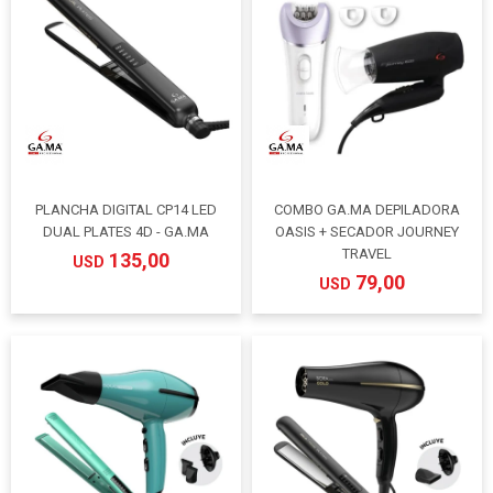
PLANCHA DIGITAL CP14 LED
COMBO GA.MA DEPILADORA
DUAL PLATES 4D - GA.MA
OASIS + SECADOR JOURNEY
TRAVEL
135,00
USD
79,00
USD