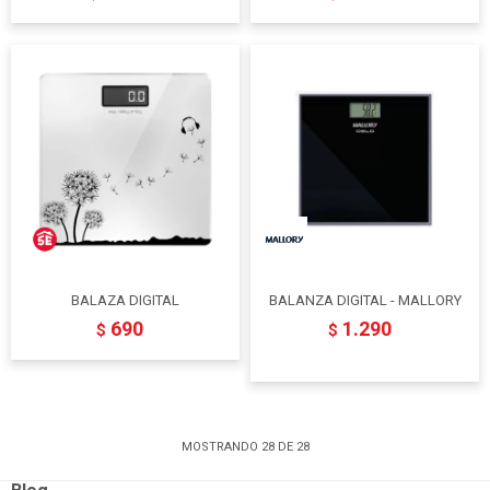
BALAZA DIGITAL
BALANZA DIGITAL - MALLORY
690
1.290
$
$
MOSTRANDO
28
DE
28