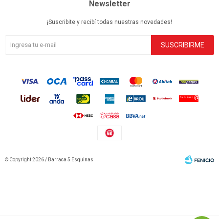
Newsletter
¡Suscribite y recibí todas nuestras novedades!
SUSCRIBIRME
© Copyright 2026 / Barraca 5 Esquinas