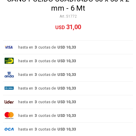
mm - 6 Mt
51772
31,00
USD
hasta en
3
cuotas de
USD 10,33
hasta en
3
cuotas de
USD 10,33
hasta en
3
cuotas de
USD 10,33
hasta en
3
cuotas de
USD 10,33
hasta en
3
cuotas de
USD 10,33
hasta en
3
cuotas de
USD 10,33
hasta en
3
cuotas de
USD 10,33