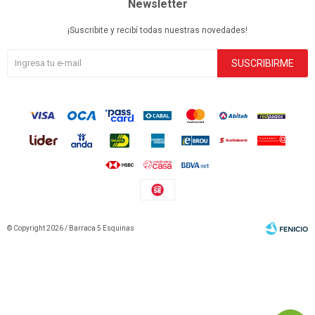
Newsletter
¡Suscribite y recibí todas nuestras novedades!
SUSCRIBIRME
© Copyright 2026 / Barraca 5 Esquinas