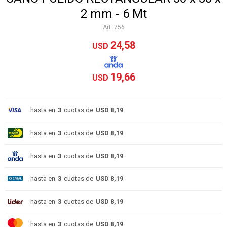
2 mm - 6 Mt
756
24,58
USD
19,66
USD
hasta en
3
cuotas de
USD 8,19
hasta en
3
cuotas de
USD 8,19
hasta en
3
cuotas de
USD 8,19
hasta en
3
cuotas de
USD 8,19
hasta en
3
cuotas de
USD 8,19
hasta en
3
cuotas de
USD 8,19