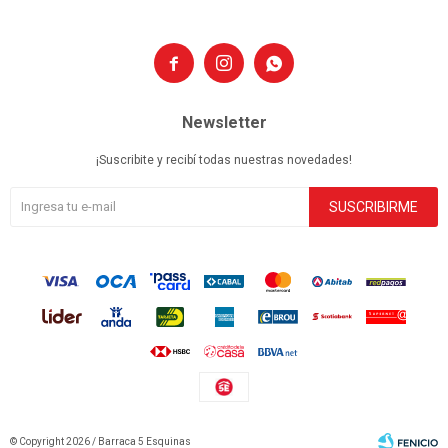



Newsletter
¡Suscribite y recibí todas nuestras novedades!
SUSCRIBIRME
© Copyright 2026 / Barraca 5 Esquinas