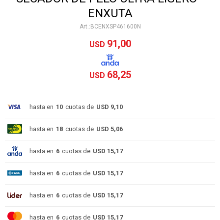
ENXUTA
BCENXSP461600N
91,00
USD
68,25
USD
hasta en
10
cuotas de
USD 9,10
hasta en
18
cuotas de
USD 5,06
hasta en
6
cuotas de
USD 15,17
hasta en
6
cuotas de
USD 15,17
hasta en
6
cuotas de
USD 15,17
hasta en
6
cuotas de
USD 15,17