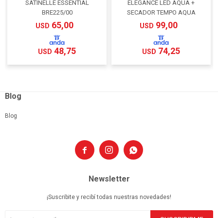
SATINELLE ESSENTIAL
ELEGANCE LED AQUA +
BRE225/00
SECADOR TEMPO AQUA
65,00
99,00
USD
USD
48,75
74,25
USD
USD
Blog
Blog



Newsletter
¡Suscribite y recibí todas nuestras novedades!