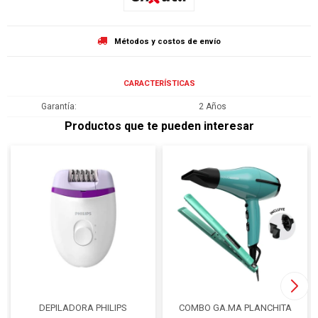
Métodos y costos de envío
CARACTERÍSTICAS
Garantía
2 Años
Productos que te pueden interesar
DEPILADORA PHILIPS
COMBO GA.MA PLANCHITA