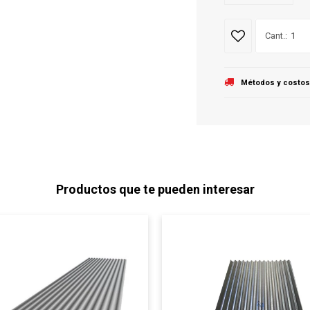
1
Métodos y costos
Productos que te pueden interesar