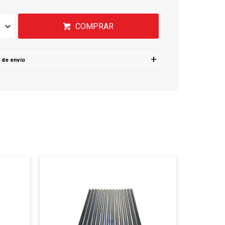
COMPRAR
 de envío