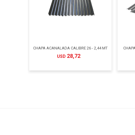
CHAPA ACANALADA CALIBRE 26 - 2,44 MT
CHAPA 
28,72
USD