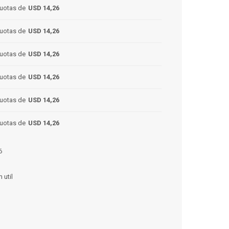
uotas de
USD 14,26
uotas de
USD 14,26
uotas de
USD 14,26
uotas de
USD 14,26
uotas de
USD 14,26
uotas de
USD 14,26
6
 util