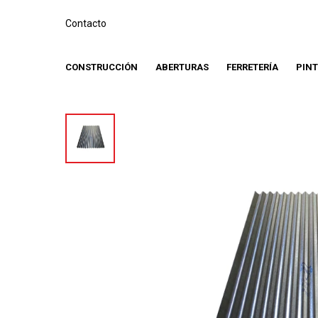
Contacto
CONSTRUCCIÓN
ABERTURAS
FERRETERÍA
PIN