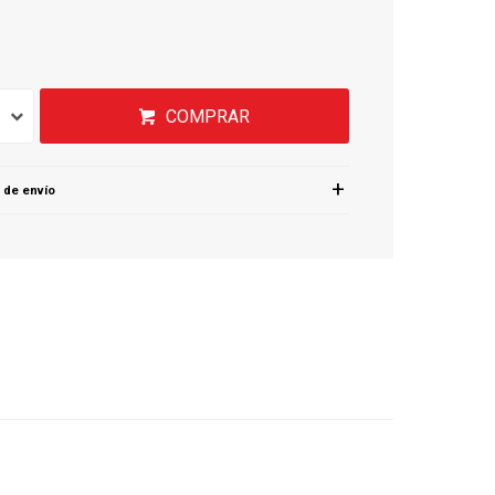
COMPRAR
 de envío