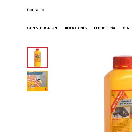
Contacto
CONSTRUCCIÓN
ABERTURAS
FERRETERÍA
PIN