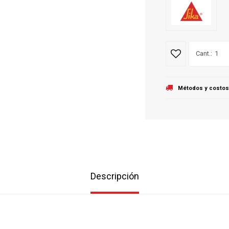
1
Métodos y costos
Descripción