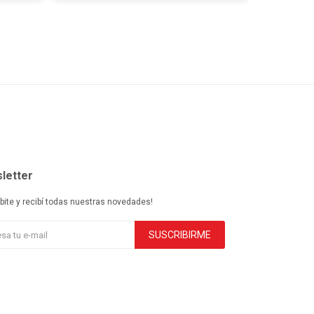
letter
ibite y recibí todas nuestras novedades!
SUSCRIBIRME