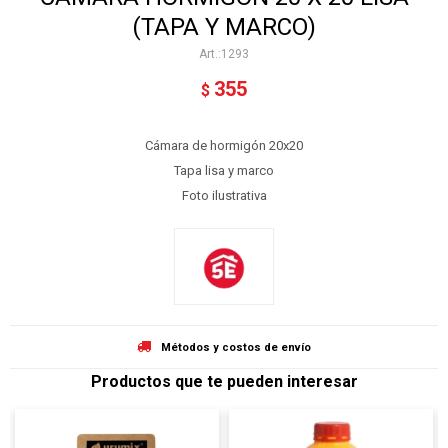
(TAPA Y MARCO)
1293
355
$
Cámara de hormigón 20x20
Tapa lisa y marco
Foto ilustrativa
Métodos y costos de envío
Productos que te pueden interesar