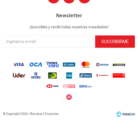
Newsletter
¡Suscribite y recibí todas nuestras novedades!
SUSCRIBIRME
© Copyright 2026 / Barraca 5 Esquinas