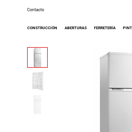
Contacto
CONSTRUCCIÓN
ABERTURAS
FERRETERÍA
PIN