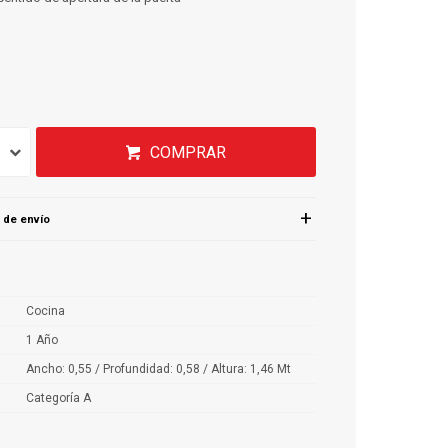
COMPRAR
 de envío
Cocina
1 Año
Ancho: 0,55 / Profundidad: 0,58 / Altura: 1,46 Mt
Categoría A