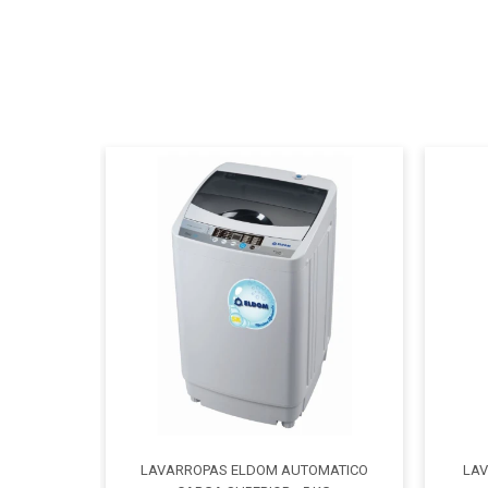
LAVARROPAS ELDOM AUTOMATICO
LAV