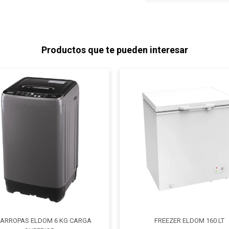
Productos que te pueden interesar
ARROPAS ELDOM 6 KG CARGA
FREEZER ELDOM 160 LT