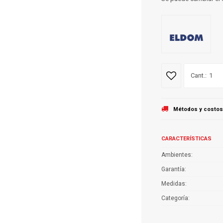
1
Métodos y costos
CARACTERÍSTICAS
Ambientes
Garantía
Medidas
Categoría