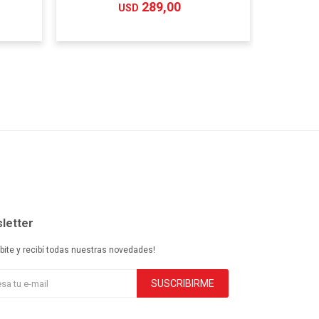
289,00
USD
letter
ibite y recibí todas nuestras novedades!
SUSCRIBIRME