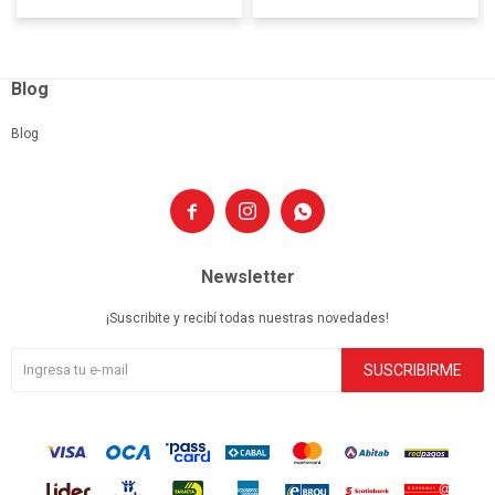
Blog
Blog



Newsletter
¡Suscribite y recibí todas nuestras novedades!
SUSCRIBIRME