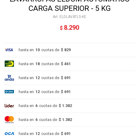
CARGA SUPERIOR - 5 KG
ELDLAVATL5-KE
8.290
$
hasta en
10
cuotas de
$ 829
hasta en
18
cuotas de
$ 461
hasta en
12
cuotas de
$ 691
hasta en
12
cuotas de
$ 691
hasta en
6
cuotas de
$ 1.382
hasta en
6
cuotas de
$ 1.382
hasta en
12
cuotas de
$ 691