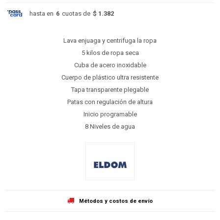
hasta en
6
cuotas de
$ 1.382
Lava enjuaga y centrifuga la ropa
5 kilos de ropa seca
Cuba de acero inoxidable
Cuerpo de plástico ultra resistente
Tapa transparente plegable
Patas con regulación de altura
Inicio programable
8 Niveles de agua
Métodos y costos de envío