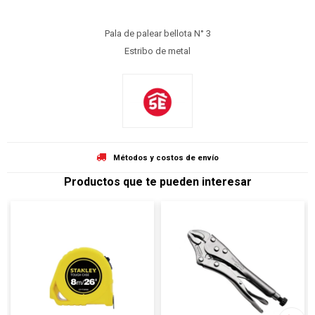
Pala de palear bellota N° 3
Estribo de metal
Métodos y costos de envío
Productos que te pueden interesar