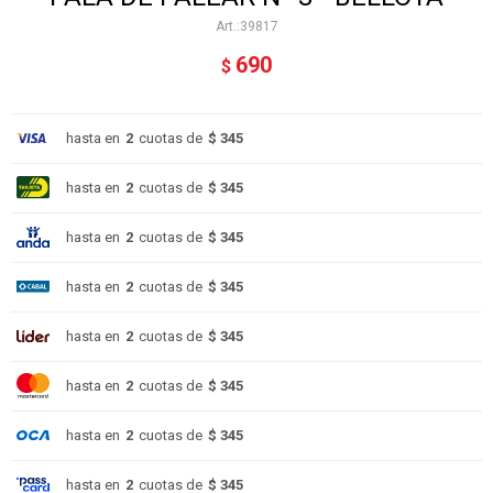
39817
690
$
hasta en
2
cuotas de
$ 345
hasta en
2
cuotas de
$ 345
hasta en
2
cuotas de
$ 345
hasta en
2
cuotas de
$ 345
hasta en
2
cuotas de
$ 345
hasta en
2
cuotas de
$ 345
hasta en
2
cuotas de
$ 345
hasta en
2
cuotas de
$ 345