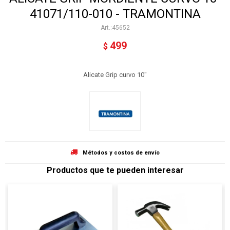
41071/110-010 - TRAMONTINA
45652
499
$
Alicate Grip curvo 10"
Métodos y costos de envío
Productos que te pueden interesar