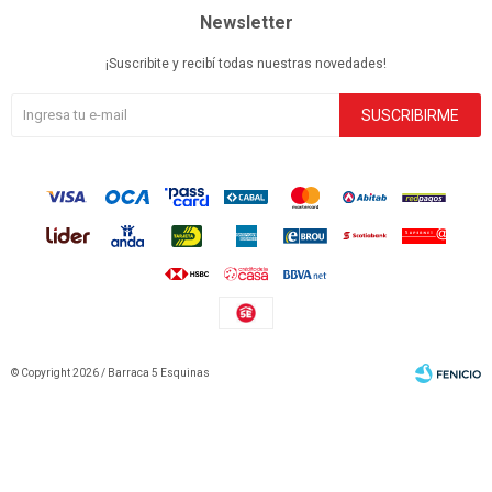
Newsletter
¡Suscribite y recibí todas nuestras novedades!
SUSCRIBIRME
© Copyright 2026 / Barraca 5 Esquinas