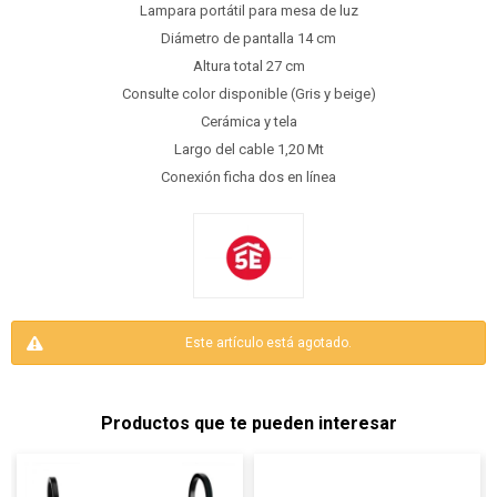
Lampara portátil para mesa de luz
Diámetro de pantalla 14 cm
Altura total 27 cm
Consulte color disponible (Gris y beige)
Cerámica y tela
Largo del cable 1,20 Mt
Conexión ficha dos en línea
Este artículo está agotado.
Productos que te pueden interesar