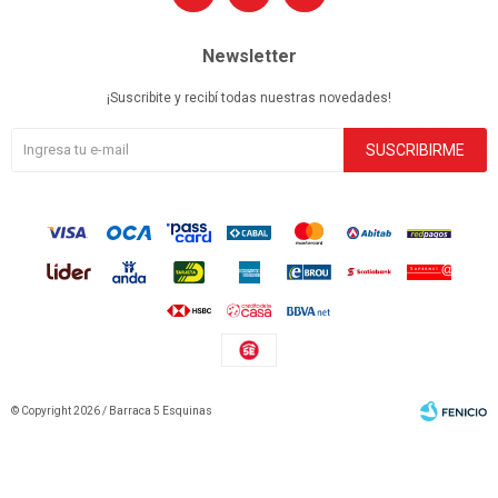
Newsletter
¡Suscribite y recibí todas nuestras novedades!
SUSCRIBIRME
© Copyright 2026 / Barraca 5 Esquinas