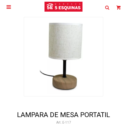

LAMPARA DE MESA PORTATIL
E-117