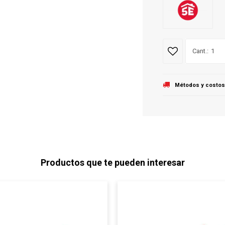
1
Métodos y costos
Productos que te pueden interesar