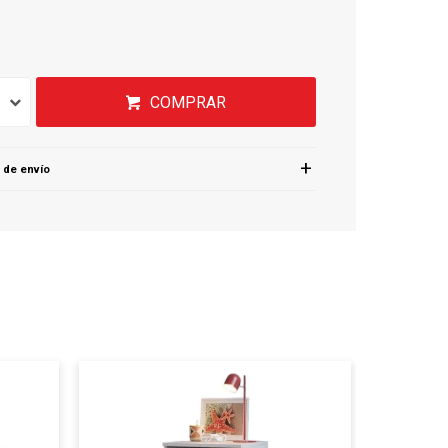
COMPRAR
 de envío