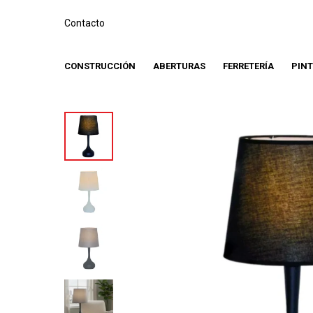
Contacto
CONSTRUCCIÓN
ABERTURAS
FERRETERÍA
PIN