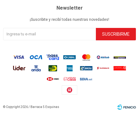
Newsletter
¡Suscribite y recibí todas nuestras novedades!
SUSCRIBIRME
© Copyright 2026 / Barraca 5 Esquinas