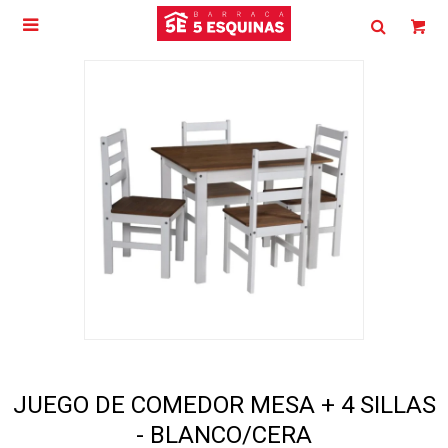

JUEGO DE COMEDOR MESA + 4 SILLAS
- BLANCO/CERA