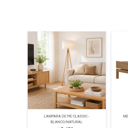
LAMPARA DE PIE CLASSIC -
ME
BLANCO/NATURAL