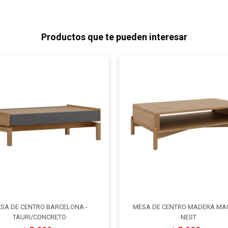
Productos que te pueden interesar
SA DE CENTRO BARCELONA -
MESA DE CENTRO MADERA MAC
TAURI/CONCRETO
NEST