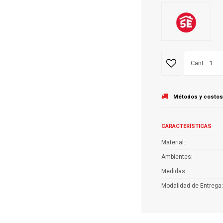
1
Métodos y costos
CARACTERÍSTICAS
Material
Ambientes
Medidas
Modalidad de Entrega