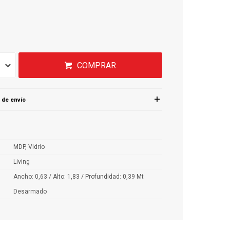
COMPRAR
 de envío
MDP, Vidrio
Living
Ancho: 0,63 / Alto: 1,83 / Profundidad: 0,39 Mt
Desarmado