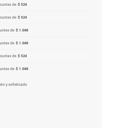
cuotas de
$ 524
cuotas de
$ 524
uotas de
$ 1.048
uotas de
$ 1.048
cuotas de
$ 524
uotas de
$ 1.048
to y sofisticado