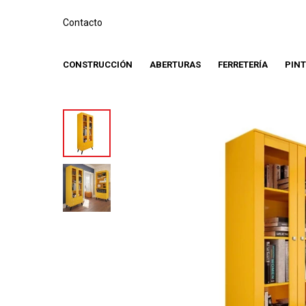
Contacto
CONSTRUCCIÓN
ABERTURAS
FERRETERÍA
PIN