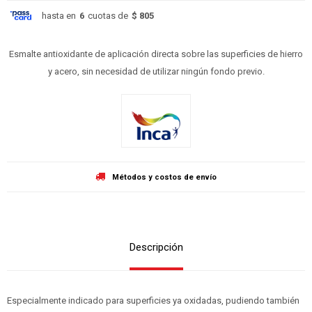
hasta en
6
cuotas de
$ 805
Esmalte antioxidante de aplicación directa sobre las superficies de hierro
y acero, sin necesidad de utilizar ningún fondo previo.
Métodos y costos de envío
Descripción
Especialmente indicado para superficies ya oxidadas, pudiendo también