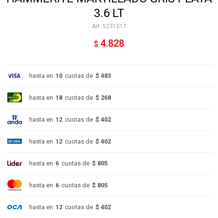
3.6 LT
5231517
4.828
$
hasta en
10
cuotas de
$ 483
hasta en
18
cuotas de
$ 268
hasta en
12
cuotas de
$ 402
hasta en
12
cuotas de
$ 402
hasta en
6
cuotas de
$ 805
hasta en
6
cuotas de
$ 805
hasta en
12
cuotas de
$ 402