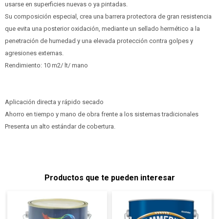
usarse en superficies nuevas o ya pintadas.
Su composición especial, crea una barrera protectora de gran resistencia
que evita una posterior oxidación, mediante un sellado hermético a la
penetración de humedad y una elevada protección contra golpes y
agresiones externas.
Rendimiento: 10 m2/ lt/ mano
Aplicación directa y rápido secado
Ahorro en tiempo y mano de obra frente a los sistemas tradicionales
Presenta un alto estándar de cobertura.
Productos que te pueden interesar