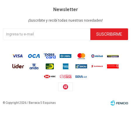
Newsletter
¡Suscribite y recibí todas nuestras novedades!
SUSCRIBIRME
© Copyright 2026 / Barraca 5 Esquinas