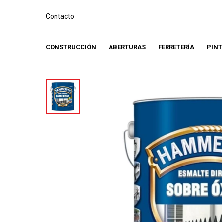
Contacto
CONSTRUCCIÓN
ABERTURAS
FERRETERÍA
PIN