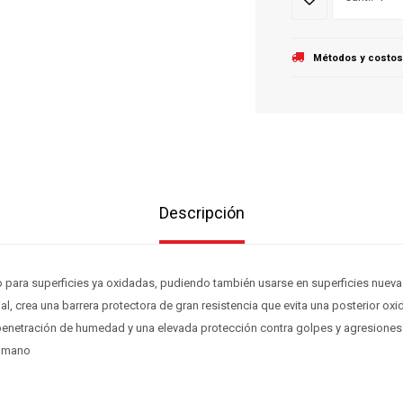
Métodos y costos
Descripción
 para superficies ya oxidadas, pudiendo también usarse en superficies nueva
, crea una barrera protectora de gran resistencia que evita una posterior ox
 penetración de humedad y una elevada protección contra golpes y agresiones
/ mano