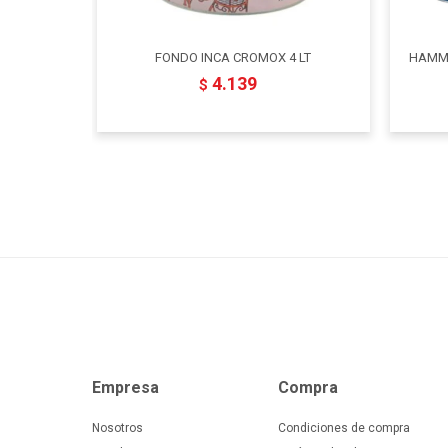
FONDO INCA CROMOX 4 LT
HAMME
4.139
$
Empresa
Compra
Nosotros
Condiciones de compra