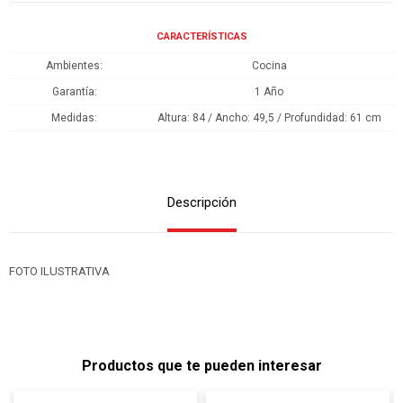
CARACTERÍSTICAS
Ambientes
Cocina
Garantía
1 Año
Medidas
Altura: 84 / Ancho: 49,5 / Profundidad: 61 cm
Descripción
FOTO ILUSTRATIVA
Productos que te pueden interesar