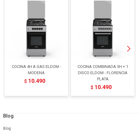
COCINA 4H A GAS ELDOM -
COCINA COMBINADA 3H + 1
MODENA
DISCO ELDOM - FLORENCIA
PLATA
10.490
$
10.490
$
Blog
Blog