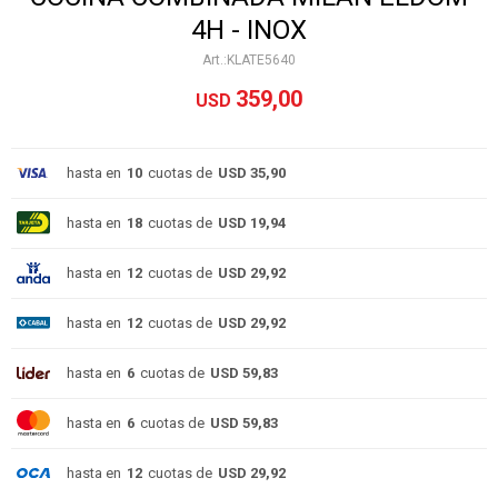
4H - INOX
KLATE5640
359,00
USD
hasta en
10
cuotas de
USD 35,90
hasta en
18
cuotas de
USD 19,94
hasta en
12
cuotas de
USD 29,92
hasta en
12
cuotas de
USD 29,92
hasta en
6
cuotas de
USD 59,83
hasta en
6
cuotas de
USD 59,83
hasta en
12
cuotas de
USD 29,92