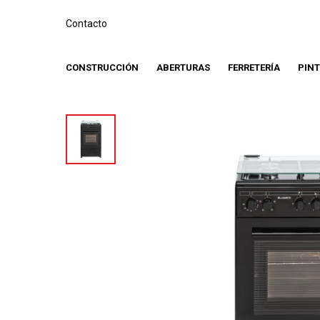
Contacto
CONSTRUCCIÓN
ABERTURAS
FERRETERÍA
PIN