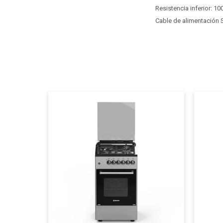
Resistencia inferior: 1
Cable de alimentación