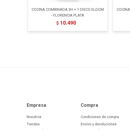
COCINA COMBINADA 3H + 1 DISCO ELDOM
COCINA
- FLORENCIA PLATA
10.490
$
Empresa
Compra
Nosotros
Condiciones de compra
Tiendas
Envíos y devoluciones