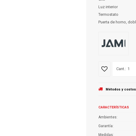
Luz interior
Termostato
Puerta de horno, dobl
1
Métodos y costos
CARACTERÍSTICAS
Ambientes
Garantía
Medidas