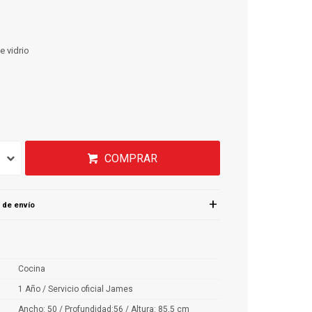
e vidrio
COMPRAR
 de envío
Cocina
1 Año / Servicio oficial James
Ancho: 50 / Profundidad:56 / Altura: 85,5 cm