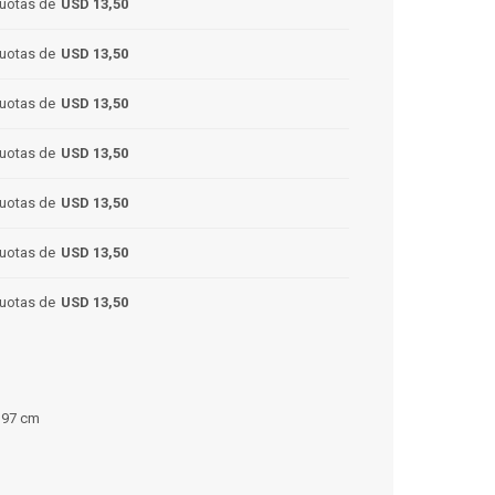
uotas de
USD 13,50
uotas de
USD 13,50
uotas de
USD 13,50
uotas de
USD 13,50
uotas de
USD 13,50
uotas de
USD 13,50
uotas de
USD 13,50
l 97 cm