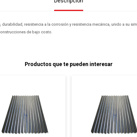
Descripción
, durabilidad, resistencia a la corrosión y resistencia mecánica, unido a su si
construcciones de bajo costo.
Productos que te pueden interesar