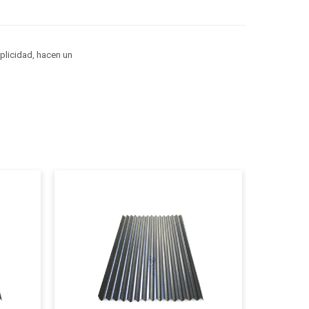
mplicidad, hacen un