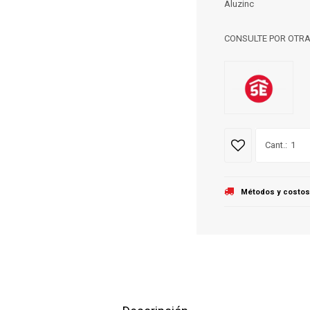
Aluzinc
CONSULTE POR OTRA
1
Métodos y costos