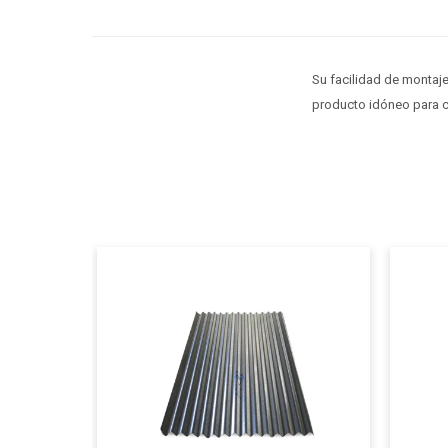
Su facilidad de montaje
producto idóneo para 