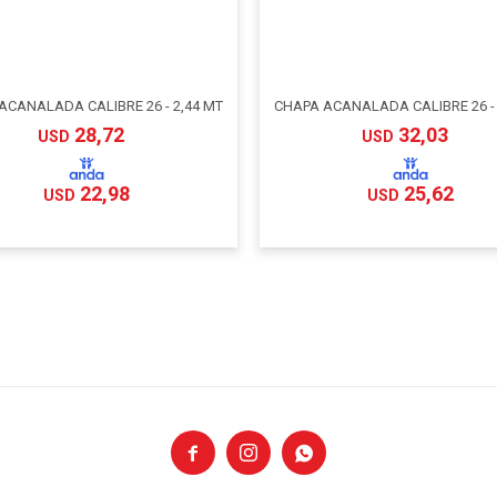
ACANALADA CALIBRE 26 - 2,44 MT
CHAPA ACANALADA CALIBRE 26 - 
28,72
32,03
USD
USD
22,98
25,62
USD
USD


