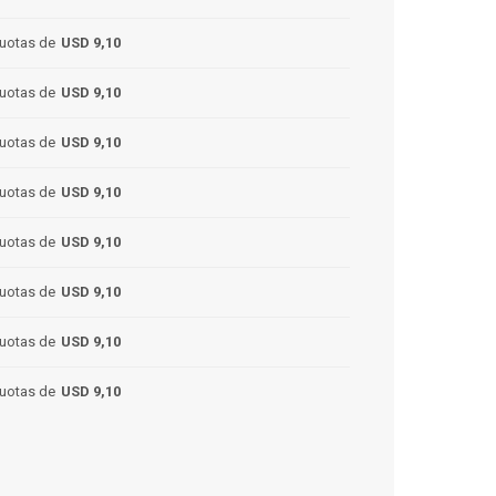
uotas de
USD 9,10
uotas de
USD 9,10
uotas de
USD 9,10
uotas de
USD 9,10
uotas de
USD 9,10
uotas de
USD 9,10
uotas de
USD 9,10
uotas de
USD 9,10