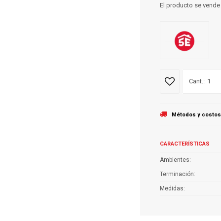
El producto se vende
1
Métodos y costos
CARACTERÍSTICAS
Ambientes
Terminación
Medidas