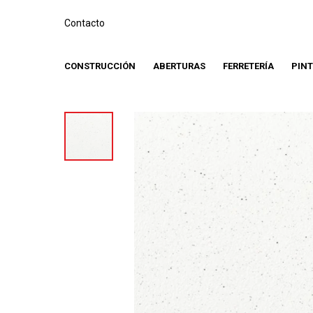
Contacto
CONSTRUCCIÓN
ABERTURAS
FERRETERÍA
PIN