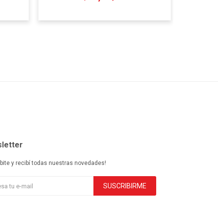
letter
ibite y recibí todas nuestras novedades!
SUSCRIBIRME