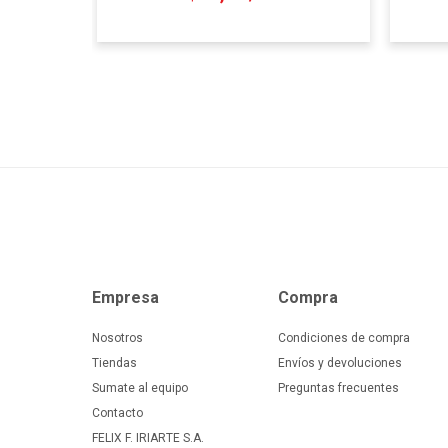
Empresa
Compra
Nosotros
Condiciones de compra
Tiendas
Envíos y devoluciones
Sumate al equipo
Preguntas frecuentes
Contacto
FELIX F. IRIARTE S.A.