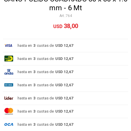
mm - 6 Mt
764
38,00
USD
hasta en
3
cuotas de
USD 12,67
hasta en
3
cuotas de
USD 12,67
hasta en
3
cuotas de
USD 12,67
hasta en
3
cuotas de
USD 12,67
hasta en
3
cuotas de
USD 12,67
hasta en
3
cuotas de
USD 12,67
hasta en
3
cuotas de
USD 12,67