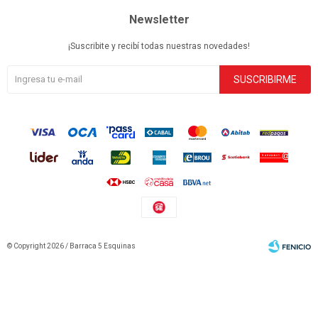
Newsletter
¡Suscribite y recibí todas nuestras novedades!
SUSCRIBIRME
© Copyright 2026 / Barraca 5 Esquinas