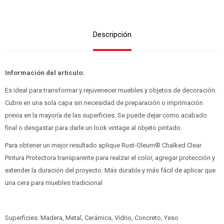
Descripción
Información del articulo:
Es ideal para transformar y rejuvenecer muebles y objetos de decoración.
Cubre en una sola capa sin necesidad de preparación o imprimación
previa en la mayoría de las superficies. Se puede dejar como acabado
final o desgastar para darle un look vintage al objeto pintado.
Para obtener un mejor resultado aplique Rust-Oleum® Chalked Clear
Pintura Protectora transparente para realzar el color, agregar protección y
extender la duración del proyecto. Más durable y más fácil de aplicar que
una cera para muebles tradicional
Superficies: Madera, Metal, Cerámica, Vidrio, Concreto, Yeso