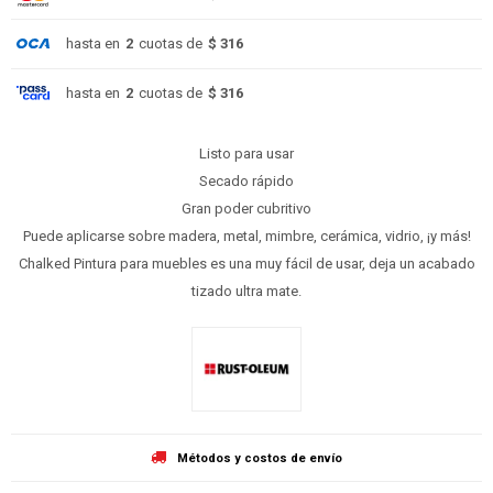
hasta en
2
cuotas de
$ 316
hasta en
2
cuotas de
$ 316
Listo para usar
Secado rápido
Gran poder cubritivo
Puede aplicarse sobre madera, metal, mimbre, cerámica, vidrio, ¡y más!
Chalked Pintura para muebles es una muy fácil de usar, deja un acabado
tizado ultra mate.
Métodos y costos de envío