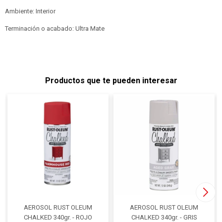
Ambiente: Interior
Terminación o acabado: Ultra Mate
Productos que te pueden interesar
AEROSOL RUST OLEUM
AEROSOL RUST OLEUM
CHALKED 340gr. - ROJO
CHALKED 340gr. - GRIS