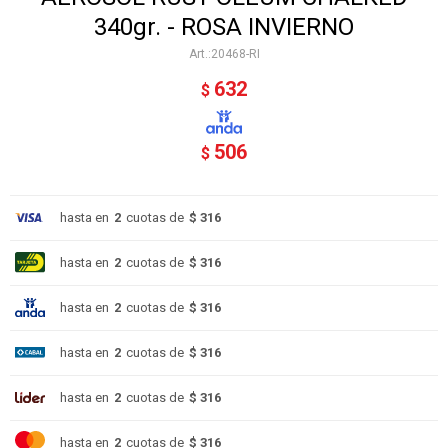
340gr. - ROSA INVIERNO
20468-RI
632
$
506
$
hasta en
2
cuotas de
$ 316
hasta en
2
cuotas de
$ 316
hasta en
2
cuotas de
$ 316
hasta en
2
cuotas de
$ 316
hasta en
2
cuotas de
$ 316
hasta en
2
cuotas de
$ 316