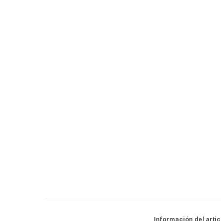
Información del artic