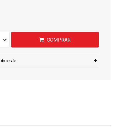
COMPRAR
 de envío