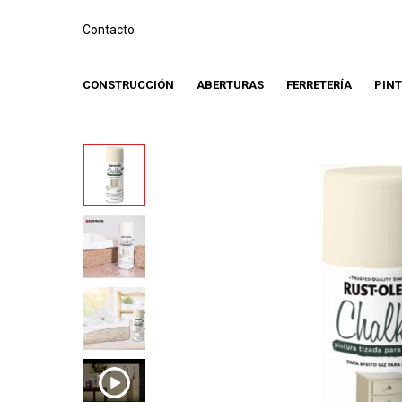
Contacto
CONSTRUCCIÓN
ABERTURAS
FERRETERÍA
PIN