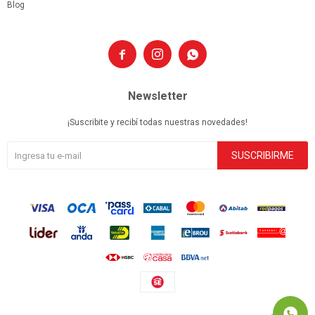
Blog



Newsletter
¡Suscribite y recibí todas nuestras novedades!
SUSCRIBIRME