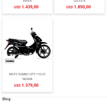
VERDE
CELESTE
1.439,00
1.850,00
USD
USD
MOTO YUMBO CITY 110 CC
NEGRA
1.379,00
USD
Blog