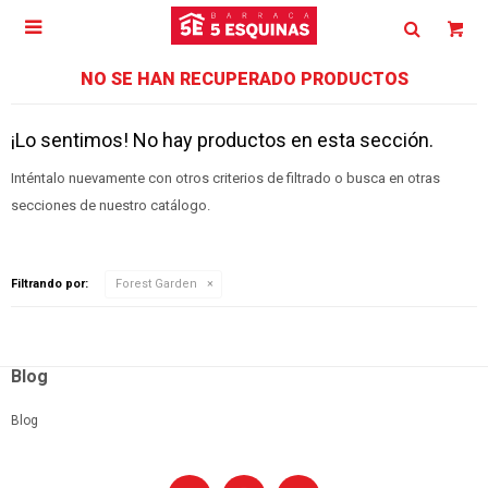

NO SE HAN RECUPERADO PRODUCTOS
¡Lo sentimos! No hay productos en esta sección.
Inténtalo nuevamente con otros criterios de filtrado o busca en otras
secciones de nuestro catálogo.
Filtrando por:
Forest Garden
Blog
Blog