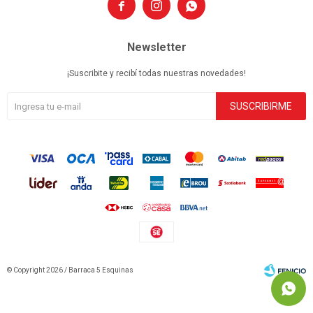



Newsletter
¡Suscribite y recibí todas nuestras novedades!
SUSCRIBIRME
© Copyright 2026 / Barraca 5 Esquinas