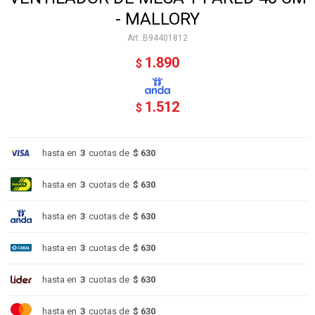
- MALLORY
B94401812
1.890
$
1.512
$
hasta en
3
cuotas de
$ 630
hasta en
3
cuotas de
$ 630
hasta en
3
cuotas de
$ 630
hasta en
3
cuotas de
$ 630
hasta en
3
cuotas de
$ 630
hasta en
3
cuotas de
$ 630