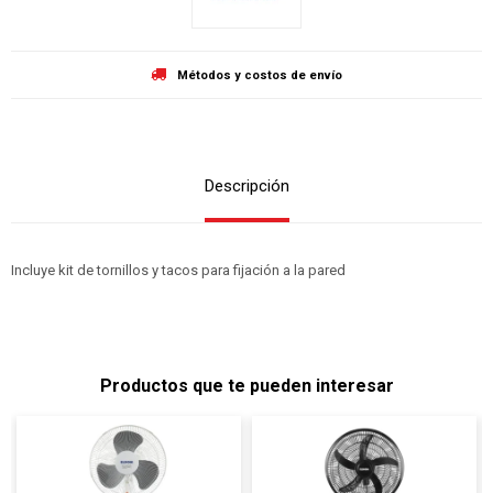
Métodos y costos de envío
Descripción
Incluye kit de tornillos y tacos para fijación a la pared
Productos que te pueden interesar