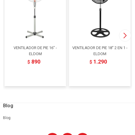
VENTILADOR DE PIE 16" -
VENTILADOR DE PIE 18" 2 EN 1 -
ELDOM
ELDOM
890
1.290
$
$
Blog
Blog