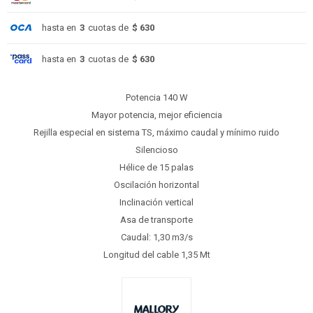
hasta en
3
cuotas de
$ 630
hasta en
3
cuotas de
$ 630
Potencia 140 W
Mayor potencia, mejor eficiencia
Rejilla especial en sistema TS, máximo caudal y mínimo ruido
Silencioso
Hélice de 15 palas
Oscilación horizontal
Inclinación vertical
Asa de transporte
Caudal: 1,30 m3/s
Longitud del cable 1,35 Mt