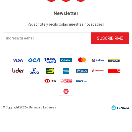
Newsletter
¡Suscribite y recibí todas nuestras novedades!
SUSCRIBIRME
© Copyright 2026 / Barraca 5 Esquinas