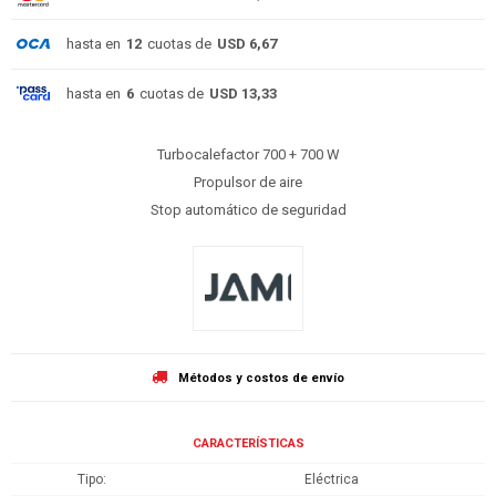
hasta en
12
cuotas de
USD 6,67
hasta en
6
cuotas de
USD 13,33
Turbocalefactor 700 + 700 W
Propulsor de aire
Stop automático de seguridad
Métodos y costos de envío
CARACTERÍSTICAS
Tipo
Eléctrica