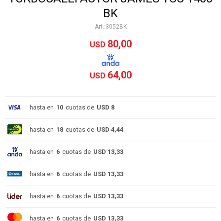
BK
3052BK
80,00
USD
64,00
USD
hasta en
10
cuotas de
USD 8
hasta en
18
cuotas de
USD 4,44
hasta en
6
cuotas de
USD 13,33
hasta en
6
cuotas de
USD 13,33
hasta en
6
cuotas de
USD 13,33
hasta en
6
cuotas de
USD 13,33