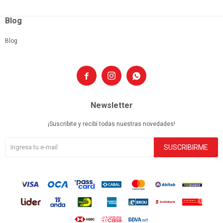
Blog
Blog



Newsletter
¡Suscribite y recibí todas nuestras novedades!
SUSCRIBIRME