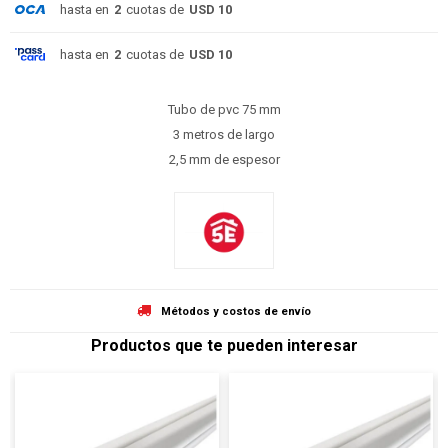
hasta en
2
cuotas de
USD 10
hasta en
2
cuotas de
USD 10
Tubo de pvc 75 mm
3 metros de largo
2,5 mm de espesor
Métodos y costos de envío
Productos que te pueden interesar