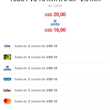
22826
20,00
USD
16,00
USD
hasta en
2
cuotas de
USD 10
hasta en
2
cuotas de
USD 10
hasta en
2
cuotas de
USD 10
hasta en
2
cuotas de
USD 10
hasta en
2
cuotas de
USD 10
hasta en
2
cuotas de
USD 10