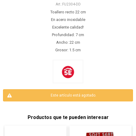
FU2304-DD
Toallero recto 22 cm
En acero inoxidable
Excelente calidad!
Profundidad: 7 cm
Ancho: 22 cm
Grosor: 1.5 cm
Este artículo está agotado.
Productos que te pueden interesar