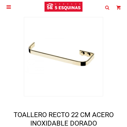

TOALLERO RECTO 22 CM ACERO
INOXIDABLE DORADO