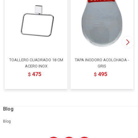
TOALLERO CUADRADO 18 CM
TAPA INODORO ACOLCHADA -
ACERO INOX
GRIS
475
495
$
$
Blog
Blog