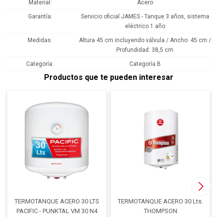
Material
Acero
Garantía
Servicio oficial JAMES - Tanque 3 años, sistema
eléctrico 1 año
Medidas
Altura 45 cm incluyendo válvula / Ancho: 45 cm /
Profundidad: 38,5 cm
Categoría
Categoría B
Productos que te pueden interesar
TERMOTANQUE ACERO 30 LTS
TERMOTANQUE ACERO 30 Lts.
PACIFIC - PUNKTAL VM 30 N4
THOMPSON