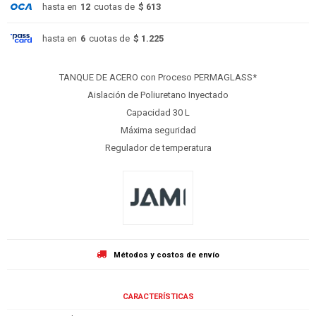
hasta en
12
cuotas de
$ 613
hasta en
6
cuotas de
$ 1.225
TANQUE DE ACERO con Proceso PERMAGLASS*
Aislación de Poliuretano Inyectado
Capacidad 30 L
Máxima seguridad
Regulador de temperatura
Métodos y costos de envío
CARACTERÍSTICAS