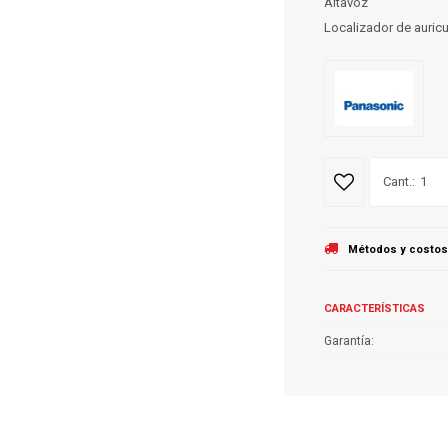
Altavoz
Localizador de auricu
1
Métodos y costos
CARACTERÍSTICAS
Garantía