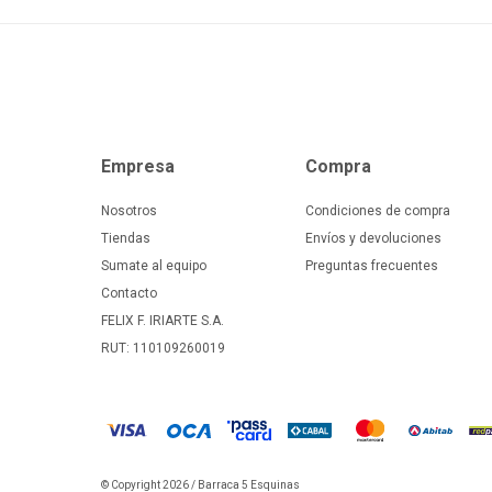
Empresa
Compra
Nosotros
Condiciones de compra
Tiendas
Envíos y devoluciones
Sumate al equipo
Preguntas frecuentes
Contacto
FELIX F. IRIARTE S.A.
RUT: 110109260019
© Copyright 2026 / Barraca 5 Esquinas