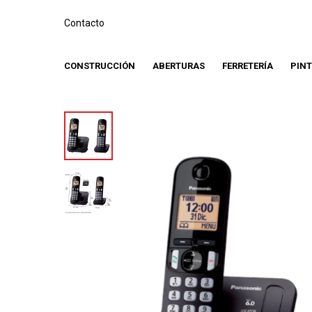
Contacto
CONSTRUCCIÓN
ABERTURAS
FERRETERÍA
PIN