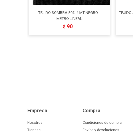
TEJIDO SOMBRA 80% 4 MT NEGRO -
TEJIDO
METRO LINEAL
90
$
Empresa
Compra
Nosotros
Condiciones de compra
Tiendas
Envíos y devoluciones