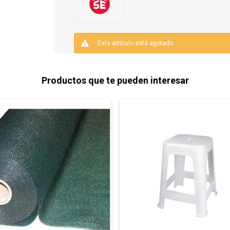
Este artículo está agotado.
Productos que te pueden interesar