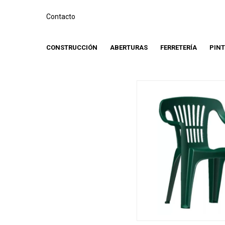
Contacto
CONSTRUCCIÓN
ABERTURAS
FERRETERÍA
PIN