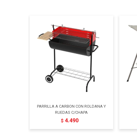
PARRILLA A CARBON CON ROLDANA Y
RUEDAS C/CHAPA
4.490
$