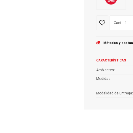
1
Métodos y costos
CARACTERÍSTICAS
Ambientes
Medidas
Modalidad de Entrega