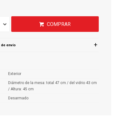
COMPRAR
 de envío
Exterior
Diámetro de la mesa: total 47 cm / del vidrio 43 cm
/ Altura: 45 cm
Desarmado