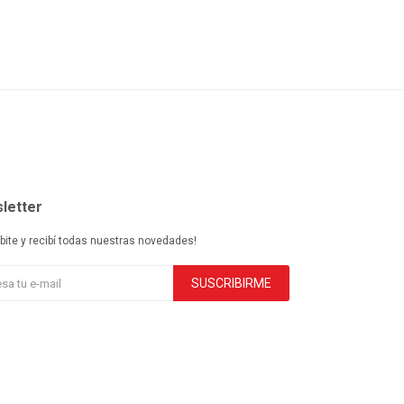
letter
ibite y recibí todas nuestras novedades!
SUSCRIBIRME