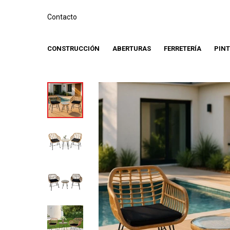
Contacto
CONSTRUCCIÓN
ABERTURAS
FERRETERÍA
PIN