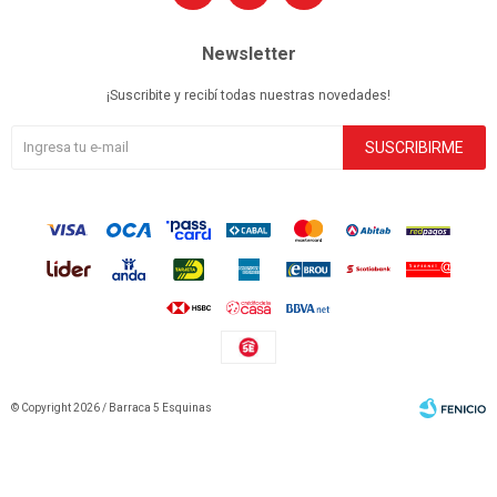
Newsletter
¡Suscribite y recibí todas nuestras novedades!
SUSCRIBIRME
© Copyright 2026 / Barraca 5 Esquinas