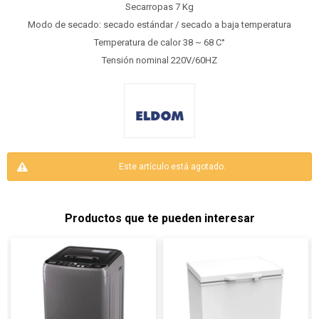
Secarropas 7 Kg
Modo de secado: secado estándar / secado a baja temperatura
Temperatura de calor 38 ~ 68 C°
Tensión nominal 220V/60HZ
Este artículo está agotado.
Productos que te pueden interesar