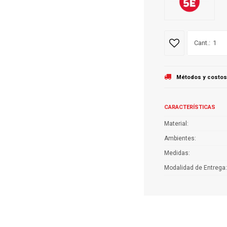
1
Métodos y costos
CARACTERÍSTICAS
Material
Ambientes
Medidas
Modalidad de Entrega