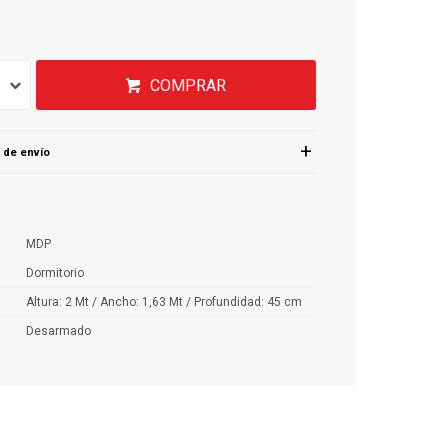
COMPRAR
 de envío
MDP
Dormitorio
Altura: 2 Mt / Ancho: 1,63 Mt / Profundidad: 45 cm
Desarmado