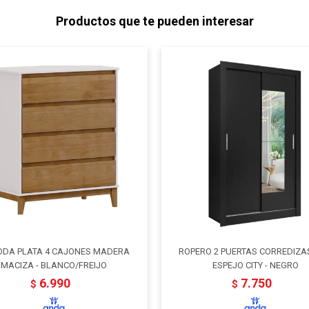
Productos que te pueden interesar
DA PLATA 4 CAJONES MADERA
ROPERO 2 PUERTAS CORREDIZA
MACIZA - BLANCO/FREIJO
ESPEJO CITY - NEGRO
6.990
7.750
$
$