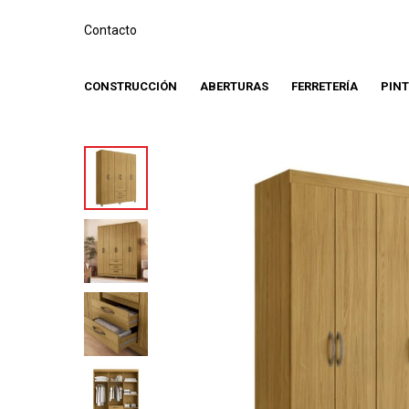
Contacto
CONSTRUCCIÓN
ABERTURAS
FERRETERÍA
PIN