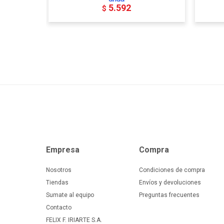
5.592
$
Empresa
Compra
Nosotros
Condiciones de compra
Tiendas
Envíos y devoluciones
Sumate al equipo
Preguntas frecuentes
Contacto
FELIX F. IRIARTE S.A.