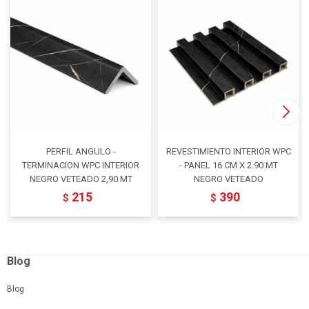
PERFIL ANGULO -
REVESTIMIENTO INTERIOR WPC
TERMINACION WPC INTERIOR
- PANEL 16 CM X 2.90 MT
NEGRO VETEADO 2,90 MT
NEGRO VETEADO
215
390
$
$
Blog
Blog