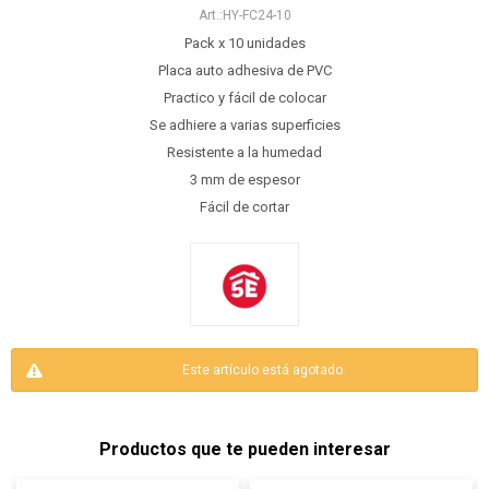
HY-FC24-10
Pack x 10 unidades
Placa auto adhesiva de PVC
Practico y fácil de colocar
Se adhiere a varias superficies
Resistente a la humedad
3 mm de espesor
Fácil de cortar
Este artículo está agotado.
Productos que te pueden interesar