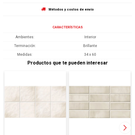
Métodos y costos de envío
CARACTERÍSTICAS
Ambientes
Interior
Terminación
Brillante
Medidas
34 x 60
Productos que te pueden interesar