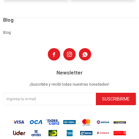
Blog
Blog



Newsletter
¡Suscribite y recibí todas nuestras novedades!
SUSCRIBIRME