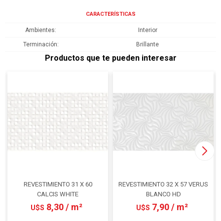
CARACTERÍSTICAS
Ambientes
Interior
Terminación
Brillante
Productos que te pueden interesar
REVESTIMIENTO 31 X 60
REVESTIMIENTO 32 X 57 VERUS
CALCIS WHITE
BLANCO HD
8,30 / m²
7,90 / m²
U$S
U$S