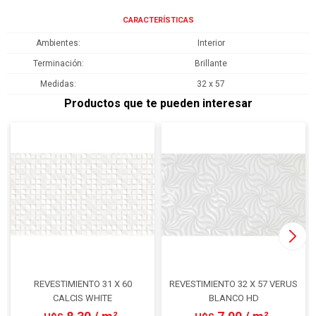
CARACTERÍSTICAS
Ambientes
Interior
Terminación
Brillante
Medidas
32 x 57
Productos que te pueden interesar
REVESTIMIENTO 31 X 60
REVESTIMIENTO 32 X 57 VERUS
CALCIS WHITE
BLANCO HD